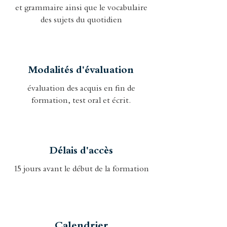
et grammaire ainsi que le vocabulaire
des sujets du quotidien
Modalités d'évaluation
évaluation des acquis en fin de
formation, test oral et écrit.
Délais d'accès
15 jours avant le début de la formation
Calendrier