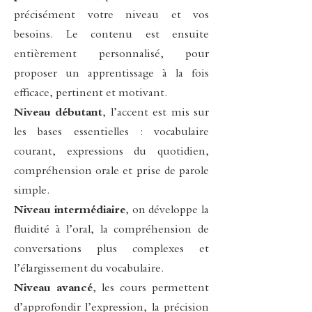
précisément votre niveau et vos
besoins. Le contenu est ensuite
entièrement personnalisé, pour
proposer un apprentissage à la fois
efficace, pertinent et motivant.
Niveau débutant
, l’accent est mis sur
les bases essentielles : vocabulaire
courant, expressions du quotidien,
compréhension orale et prise de parole
simple.
Niveau intermédiaire
, on développe la
fluidité à l’oral, la compréhension de
conversations plus complexes et
l’élargissement du vocabulaire.
Niveau avancé
, les cours permettent
d’approfondir l’expression, la précision