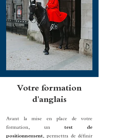
Votre formation
d'anglais
Avant la mise en place de votre
formation, un
test de
positionnement
, permettra de définir