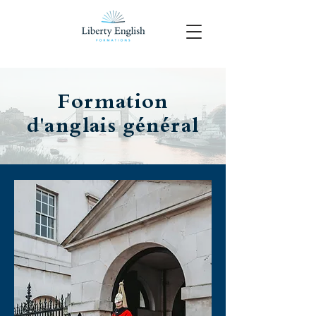
Formation
d'anglais général