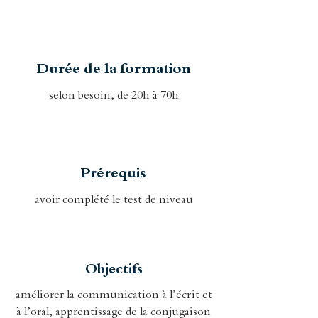
Durée de la formation
selon besoin, de 20h à 70h
Prérequis
avoir complété le test de niveau
Objectifs
améliorer la communication à l’écrit et
à l’oral, apprentissage de la conjugaison