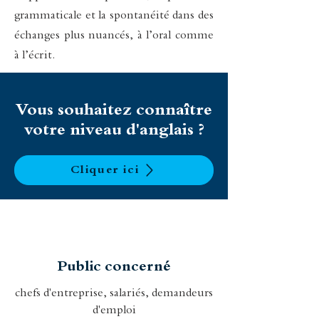
grammaticale et la spontanéité dans des
échanges plus nuancés, à l’oral comme
à l’écrit.
Vous souhaitez connaître
votre niveau d'anglais ?
Cliquer ici
Public concerné
chefs d'entreprise, salariés, demandeurs
d'emploi